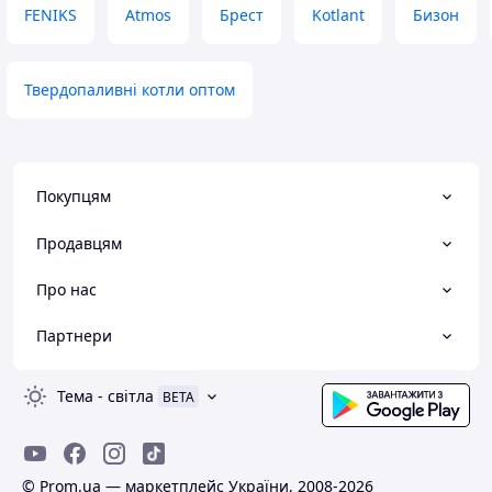
FENIKS
Atmos
Брест
Kotlant
Бизон
Твердопаливні котли оптом
Покупцям
Продавцям
Про нас
Партнери
Тема
-
світла
BETA
© Prom.ua — маркетплейс України, 2008-2026