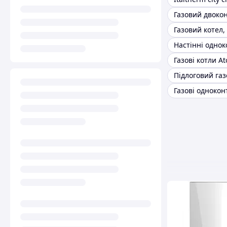
Газовий котел,
Газові котли At