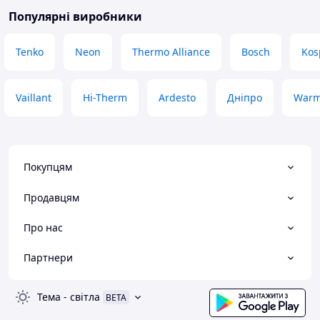
Популярні виробники
Tenko
Neon
Thermo Alliance
Bosch
Kos
Vaillant
Hi-Therm
Ardesto
Дніпро
Warm
Покупцям
Продавцям
Про нас
Партнери
Тема
-
світла
BETA