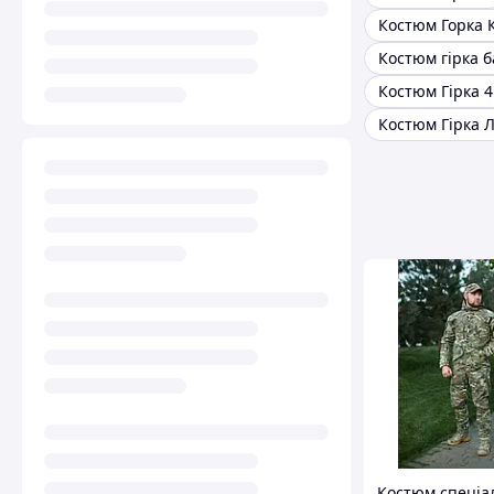
Костюм Горка 
Костюм гірка б
Костюм Гірка 4
Костюм Гірка Л
Костюм спеціа