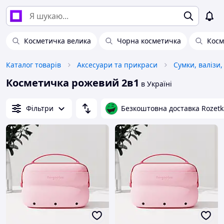
Косметичка велика
Чорна косметичка
Косм
Каталог товарів
Аксесуари та прикраси
Сумки, валізи,
Косметичка рожевий 2в1
в Україні
Фільтри
Безкоштовна доставка Rozetk