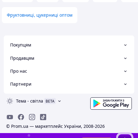
Фруктовниці, цукерниці оптом
Покупцям
Продавцям
Про нас
Партнери
Тема
-
світла
BETA
© Prom.ua — маркетплейс України, 2008-2026