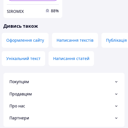
88%
SIROMIX
Дивись також
Оформлення сайту
Написання текстів
Публікація
Унікальний текст
Написання статей
Покупцям
Продавцям
Про нас
Партнери