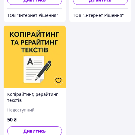
ТОВ "Інтернет Рішення"
ТОВ "Інтернет Рішення"
Копірайтинг, рерайтинг
текстів
Недоступний
50
₴
Дивитись