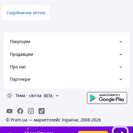
Скарбнички оптом
Покупцям
Продавцям
Про нас
Партнери
Тема
-
світла
BETA
© Prom.ua — маркетплейс України, 2008-2026