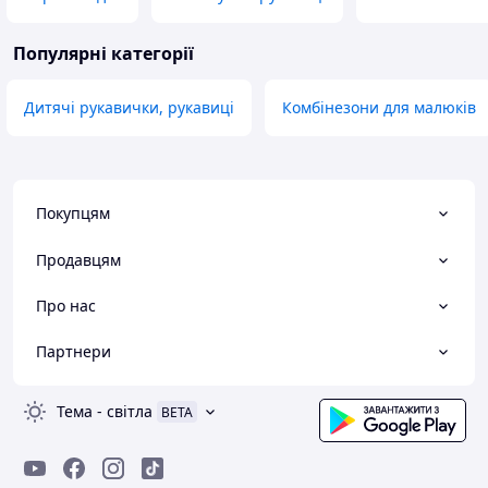
Популярні категорії
Дитячі рукавички, рукавиці
Комбінезони для малюків
Покупцям
Продавцям
Про нас
Партнери
Тема
-
світла
BETA