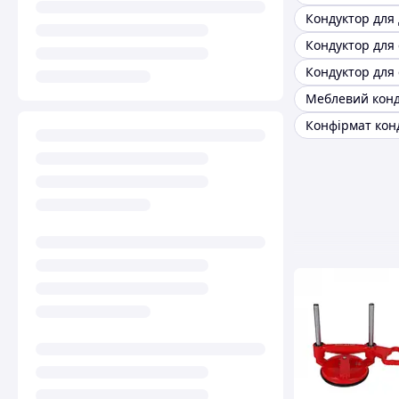
Кондуктор для
Конфірмат кон