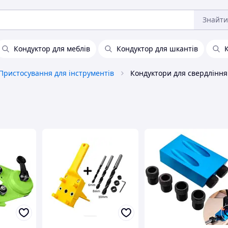
Знайти
Кондуктор для меблів
Кондуктор для шкантів
Пристосування для інструментів
Кондуктори для свердління