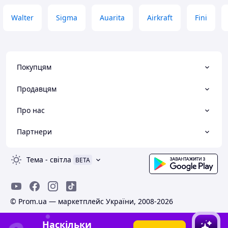
Walter
Sigma
Auarita
Airkraft
Fini
Покупцям
Продавцям
Про нас
Партнери
Тема
-
світла
BETA
© Prom.ua — маркетплейс України, 2008-2026
Наскільки