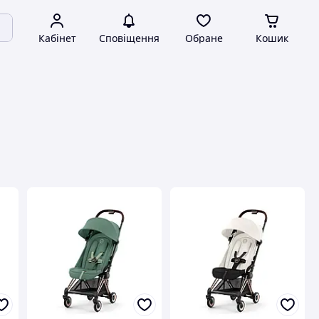
Кабінет
Сповіщення
Обране
Кошик