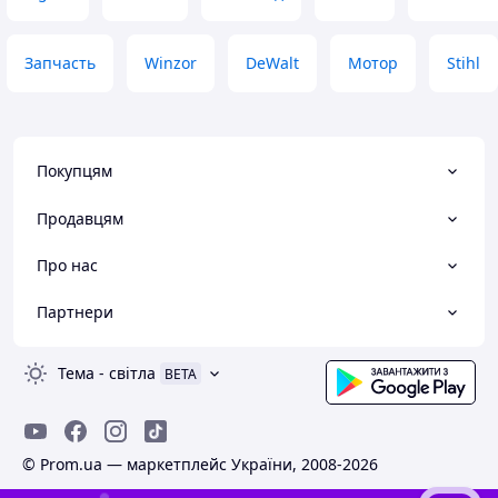
Запчасть
Winzor
DeWalt
Мотор
Stihl
Покупцям
Продавцям
Про нас
Партнери
Тема
-
світла
BETA
© Prom.ua — маркетплейс України, 2008-2026