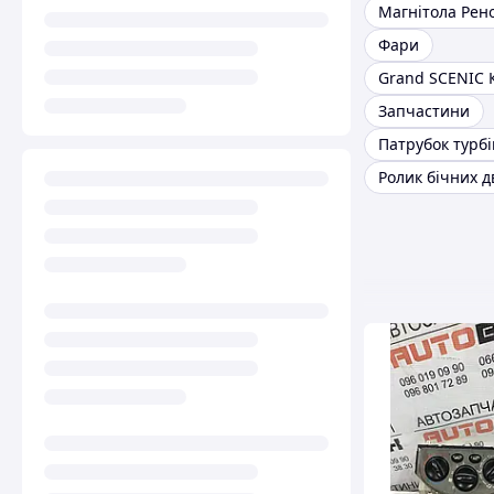
Фари
Запчастини