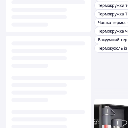
Термокружка 
Чашка термос 