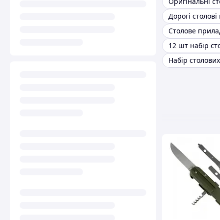
Дорогі столові