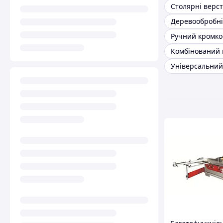
Столярні верс