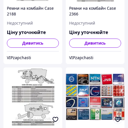
Ремни на комбайн Case
Ремни на комбайн Case
2188
2366
Недоступний
Недоступний
Ціну уточнюйте
Ціну уточнюйте
Дивитись
Дивитись
VIPzapchasti
VIPzapchasti