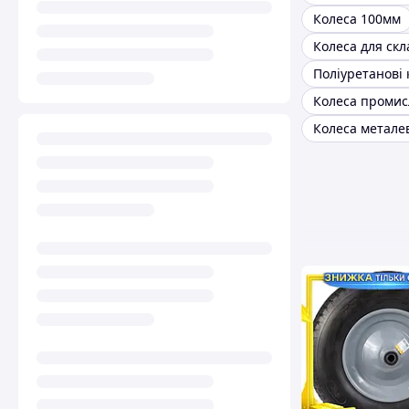
Колеса 100мм