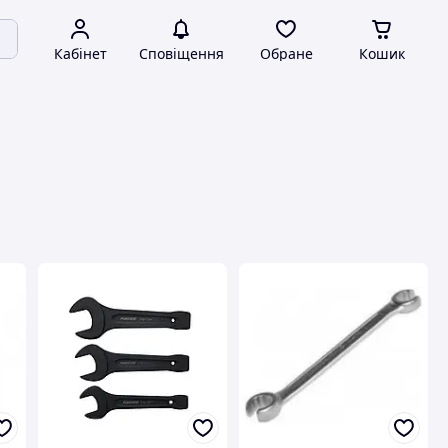
Кабінет
Сповіщення
Обране
Кошик