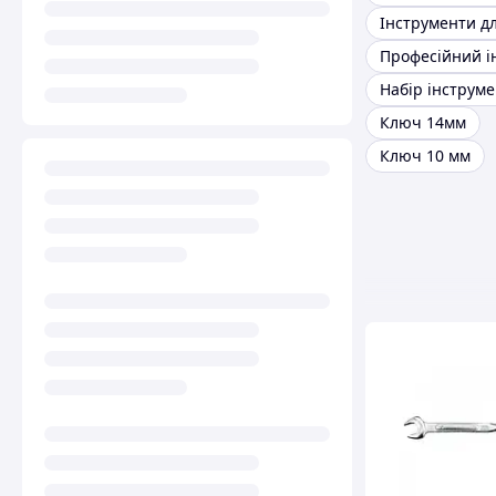
Ключ 14мм
Ключ 10 мм