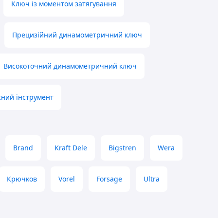
Ключ із моментом затягування
Прецизійний динамометричний ключ
Високоточний динамометричний ключ
ний інструмент
Brand
Kraft Dele
Bigstren
Wera
Крючков
Vorel
Forsage
Ultra