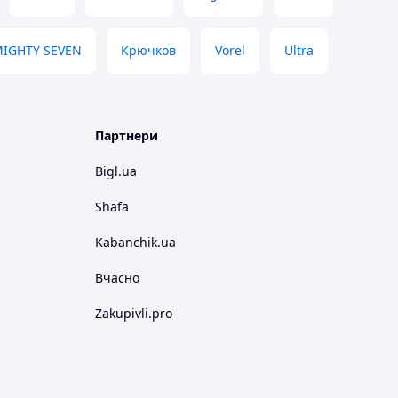
IGHTY SEVEN
Крючков
Vorel
Ultra
Партнери
Bigl.ua
Shafa
Kabanchik.ua
Вчасно
Zakupivli.pro