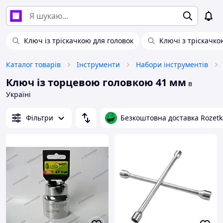
Ключ із тріскачкою для головок
Ключі з тріскачко
Каталог товарів
Інструменти
Набори інструментів
Ключ із торцевою головкою 41 мм
в
Україні
Фільтри
Безкоштовна доставка Rozetk