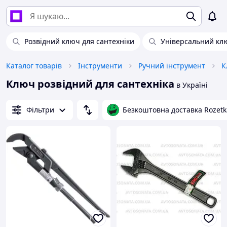
Розвідний ключ для сантехніки
Універсальний клю
Каталог товарів
Інструменти
Ручний інструмент
К
Ключ розвідний для сантехніка
в Україні
Фільтри
Безкоштовна доставка Rozetk