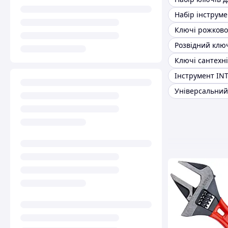
Ключі сантехні
Інструмент IN
Універсальний