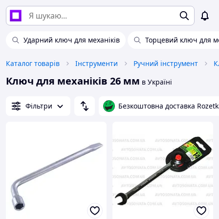
Ударний ключ для механіків
Торцевий ключ для м
Каталог товарів
Інструменти
Ручний інструмент
К
Ключ для механіків 26 мм
в Україні
Фільтри
Безкоштовна доставка Rozetk