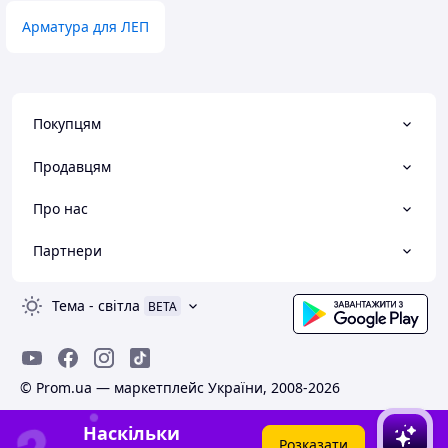
Арматура для ЛЕП
Покупцям
Продавцям
Про нас
Партнери
Тема
-
світла
BETA
© Prom.ua — маркетплейс України, 2008-2026
Наскільки
Розказати