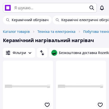
Керамічний обігрівач
Керамічні електричні обігрі
Каталог товарів
Техніка та електроніка
Побутова техні
Керамічний нагрівальний нагрівач
Фільтри
Безкоштовна доставка Rozetk