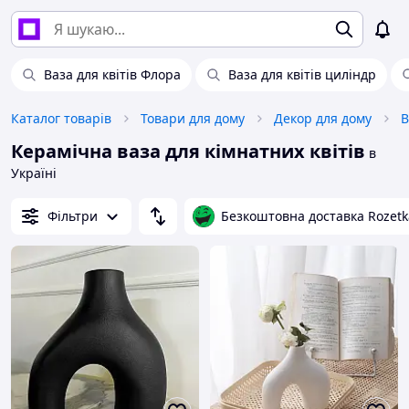
Ваза для квітів Флора
Ваза для квітів циліндр
Каталог товарів
Товари для дому
Декор для дому
В
Керамічна ваза для кімнатних квітів
в
Україні
Фільтри
Безкоштовна доставка Rozetk