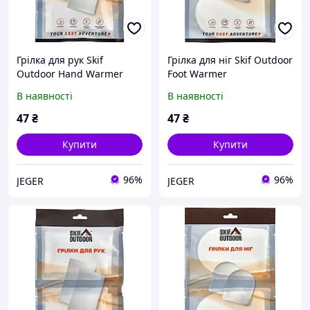
Грілка для рук Skif
Грілка для ніг Skif Outdoor
Outdoor Hand Warmer
Foot Warmer
В наявності
В наявності
47
₴
47
₴
Купити
Купити
96%
96%
JEGER
JEGER