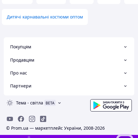
Дитячі карнавальні костюми оптом
Покупцям
Продавцям
Про нас
Партнери
Тема
-
світла
BETA
© Prom.ua — маркетплейс України, 2008-2026