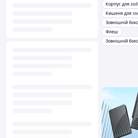
Корпус для ss
Флеш