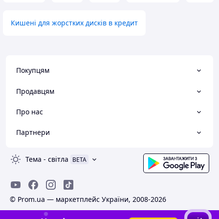
Кишені для жорстких дисків в кредит
Покупцям
Продавцям
Про нас
Партнери
Тема
-
світла
BETA
© Prom.ua — маркетплейс України, 2008-2026