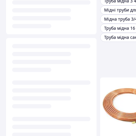
Мідна труба 3/
Труба мідна 16