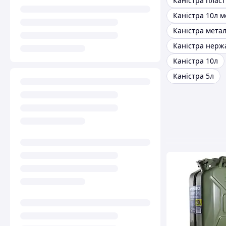
Каністра 10л 
Каністра метал
Каністра нерж
Каністра 10л
Каністра 5л