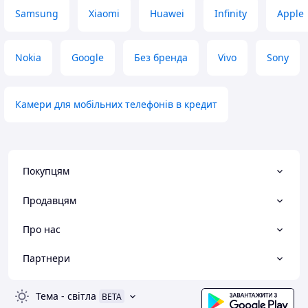
Samsung
Xiaomi
Huawei
Infinity
Apple
Nokia
Google
Без бренда
Vivo
Sony
Камери для мобільних телефонів в кредит
Покупцям
Продавцям
Про нас
Партнери
Тема
-
світла
BETA