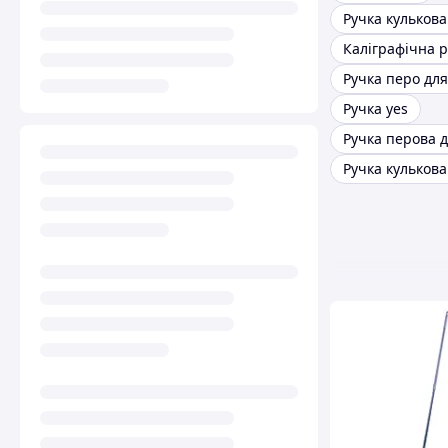
Каліграфічна 
Ручка yes
Ручка кулькова 