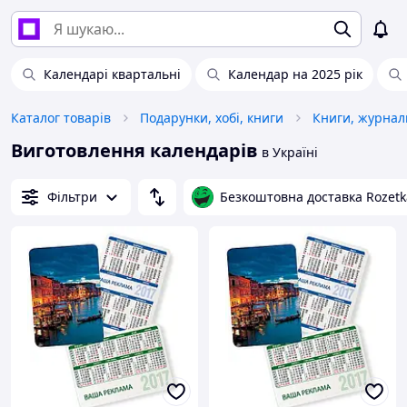
Календарі квартальні
Календар на 2025 рік
Каталог товарів
Подарунки, хобі, книги
Виготовлення календарів
в Україні
Фільтри
Безкоштовна доставка Rozetk