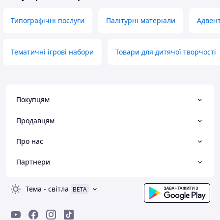
Типографічні послуги
Палітурні матеріали
Адвент
Тематичні ігрові набори
Товари для дитячої творчості
Покупцям
Продавцям
Про нас
Партнери
Тема
-
світла
BETA