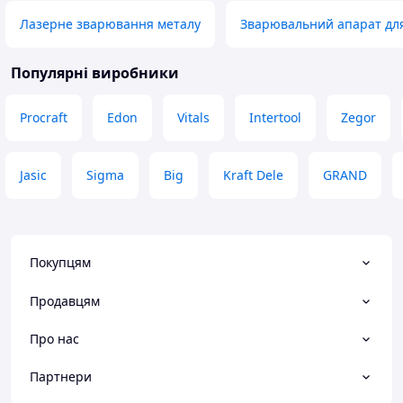
Лазерне зварювання металу
Зварювальний апарат дл
Популярні виробники
Procraft
Edon
Vitals
Intertool
Zegor
Jasic
Sigma
Big
Kraft Dele
GRAND
Покупцям
Продавцям
Про нас
Партнери