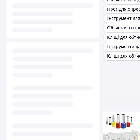
Кліщі для обти
Кліщі для обти