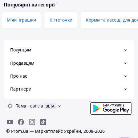
Популярні категорії
М'які іграшки
Кігтеточки
Корми та ласощі для до
Покупцям
Продавцям
Про нас
Партнери
Тема
-
світла
BETA
© Prom.ua — маркетплейс України, 2008-2026