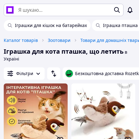
Іграшки для кішок на батарейках
Іграшка пташка 
Каталог товарів
Зоотовари
Іграшка для кота пташка, що летить
в
Україні
Фільтри
Безкоштовна доставка Rozetk