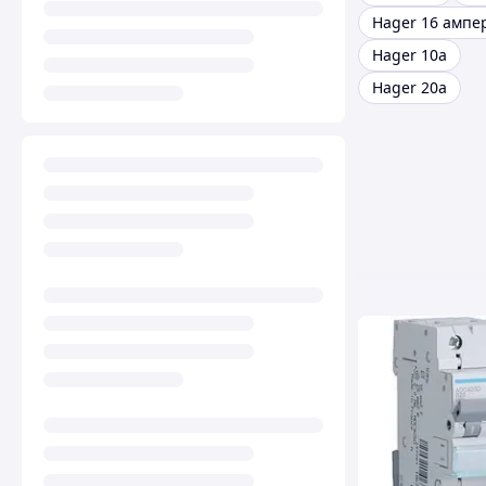
Hager 16 ампе
Hager 10a
Hager 20a