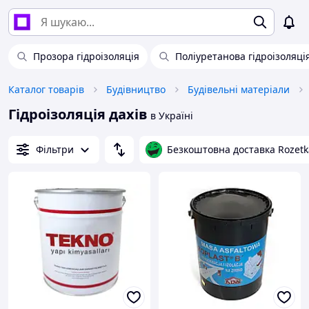
Прозора гідроізоляція
Поліуретанова гідроізоляці
Каталог товарів
Будівництво
Будівельні матеріали
Гідроізоляція дахів
в Україні
Фільтри
Безкоштовна доставка Rozetk