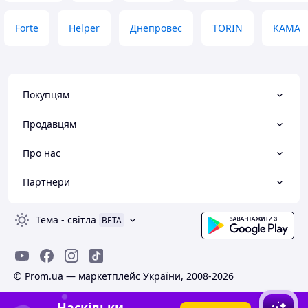
Forte
Helper
Днепровес
TORIN
KAMA
Покупцям
Продавцям
Про нас
Партнери
Тема
-
світла
BETA
© Prom.ua — маркетплейс України, 2008-2026
Наскільки