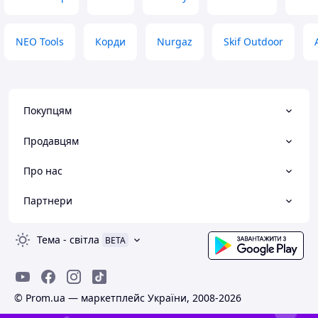
NEO Tools
Корди
Nurgaz
Skif Outdoor
Покупцям
Продавцям
Про нас
Партнери
Тема
-
світла
BETA
© Prom.ua — маркетплейс України, 2008-2026