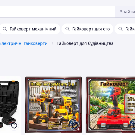
Знайти
Гайковерт механічний
Гайковерт для сто
Гайк
Електричні гайковерти
Гайковерт для будівництва