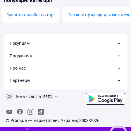
Популярні категорії
Ручні та налобні ліхтарі
Світлові прилади для мототехн
Покупцям
Продавцям
Про нас
Партнери
Тема
-
світла
BETA
© Prom.ua — маркетплейс України, 2008-2026