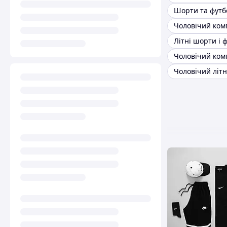
Літні шорти і 