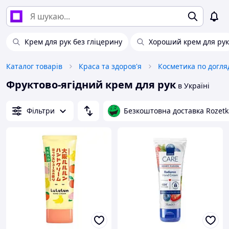
Крем для рук без гліцерину
Хороший крем для рук
Каталог товарів
Краса та здоров'я
Косметика по догля
Фруктово-ягідний крем для рук
в Україні
Фільтри
Безкоштовна доставка Rozetk