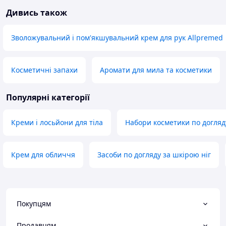
Дивись також
Зволожувальний і пом'якшувальний крем для рук Allpremed
Косметичні запахи
Аромати для мила та косметики
Популярні категорії
Креми і лосьйони для тіла
Набори косметики по догляд
Крем для обличчя
Засоби по догляду за шкірою ніг
Покупцям
Продавцям